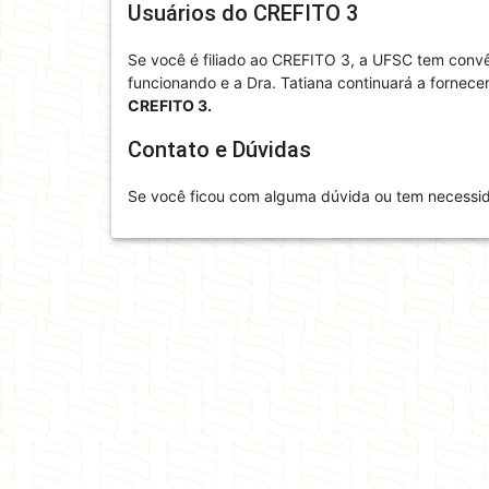
Usuários do CREFITO 3
Se você é filiado ao CREFITO 3, a UFSC tem conv
funcionando e a Dra. Tatiana continuará a fornece
CREFITO 3.
Contato e Dúvidas
Se você ficou com alguma dúvida ou tem necessid