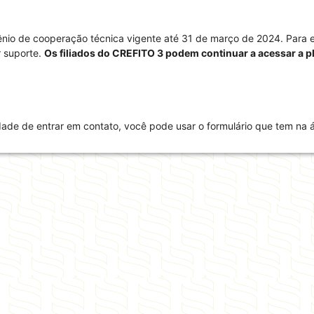
ênio de cooperação técnica vigente até 31 de março de 2024. Para 
r suporte.
Os filiados do CREFITO 3 podem continuar a acessar a pl
ade de entrar em contato, você pode usar o formulário que tem na